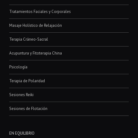
Tratamientos Faciales y Corporales
Masaje Holístico de Relajación
Terapia Cráneo-Sacral
Acupuntura y Fitoterapia China
Psicología
Terapia de Polaridad
Sesiones Reiki
Sesiones de Flotación
EN EQUILIBRIO