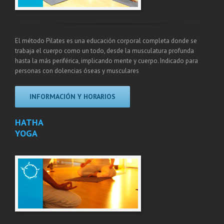
El método Pilates es una educación corporal completa donde se
trabaja el cuerpo como un todo, desde la musculatura profunda
hasta la más periférica, implicando mente y cuerpo. Indicado para
personas con dolencias óseas y musculares
INFORMACIÓN Y HORARIOS
HATHA
YOGA