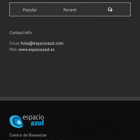
Popular
Recent
Contact Info
Email:
hola@espacioazul.com
Web:
www.espacioazul.es
Centro de Bienestar