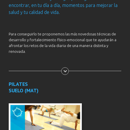
encontrar, en tu día a día, momentos para mejorar la
salud y tu calidad de vida.
Para conseguirlo te proponemos las más novedosas técnicas de
desarrollo y fortalecimiento físico-emocional que te ayudarán a
afrontar los retos de la vida diaria de una manera distinta y
renovada.
PILATES
SUELO (MAT)