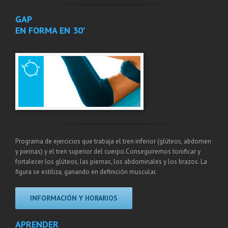
GAP
EN FORMA EN 30′
Programa de ejercicios que trabaja el tren inferior (glúteos, abdomen
y piernas) y el tren superior del cuerpo.Conseguiremos tonificar y
fortalecer los glúteos, las piernas, los abdominales y los brazos. La
figura se estiliza, ganando en definición muscular.
INFORMACIÓN Y HORARIOS
APRENDER