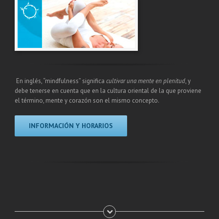
En inglés, “mindfulness” significa
cultivar una mente en plenitud
, y
debe tenerse en cuenta que en la cultura oriental de la que proviene
el término, mente y corazón son el mismo concepto.
INFORMACIÓN Y HORARIOS