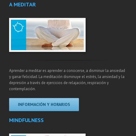
A MEDITAR
Aprender a meditar es aprender a conocerse, a disminuir la ansiedad
y ganar felicidad. La meditación disminuye el estrés, la ansiedad y la
depresión a través de ejercicios de relajación, respiración y
contemplación.
INFORMACIÓN Y HORARIOS
MINDFULNESS