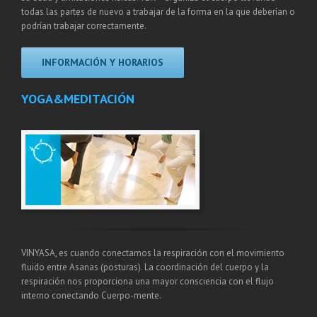
todas las partes de nuevo a trabajar de la forma en la que deberían o
podrían trabajar correctamente.
INFORMACIÓN Y HORARIOS
YOGA&MEDITACIÓN
VINYASA, es cuando conectamos la respiración con el movimiento
fluido entre Asanas (posturas). La coordinación del cuerpo y la
respiración nos proporciona una mayor consciencia con el flujo
interno conectando Cuerpo-mente.