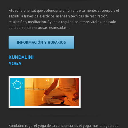
Filosofía oriental que potencia la unión entre la mente, el cuerpo y el
espíritu a través de ejercicios, asanas y técnicas de respiración,
relajación y meditación. Ayuda a regular los ritmos vitales. Indicado
para personas nerviosas, estresadas…
INFORMACIÓN Y HORARIOS
KUNDALINI
YOGA
Kundalini Yoga, el yoga de la conciencia, es el yoga mas antiguo que