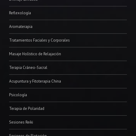
Reflexología
Aromaterapia
Tratamientos Faciales y Corporales
Masaje Holístico de Relajación
Terapia Cráneo-Sacral
Acupuntura y Fitoterapia China
Psicología
Terapia de Polaridad
Sesiones Reiki
Sesiones de Flotación