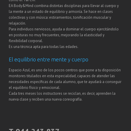
EA Body&Mind combina distintas disciplinas para llevar al cuerpo y
la mente a un estado de equilibrio y armonía. Se hace en clases
colectivas y con música: estiramientos, tonificación muscular y
relajación.
Para individuos nerviosos, ayuda a dominar el cuerpo ejercitándolo
en posturas no muy frecuentes, mejorando la elasticidad y
flexibilidad corporal.
Es una técnica apta para todas las edades.
El equilibrio entre mente y cuerpo
Espacio Azul, es uno de los pocos centros que pone a tu disposición
monitores titulados en esta especialidad, capaces de atender las
necesidades específicas de cada alumno, que te ayudará a conseguir
el equilibrio físico y emocional.
Cada tres meses los instructores se reciclan, es decir, aprenden la
nueva clase y reciben una nueva coreografía.