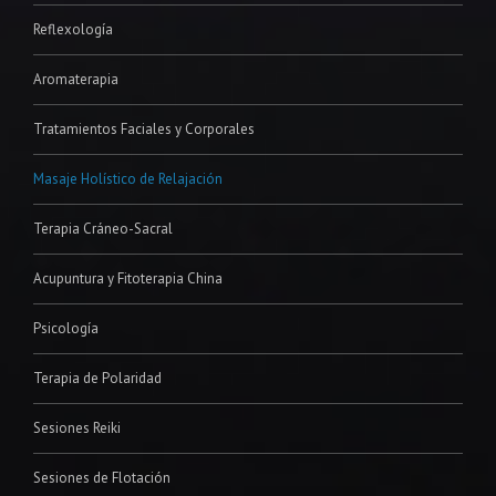
Reflexología
Aromaterapia
Tratamientos Faciales y Corporales
Masaje Holístico de Relajación
Terapia Cráneo-Sacral
Acupuntura y Fitoterapia China
Psicología
Terapia de Polaridad
Sesiones Reiki
Sesiones de Flotación