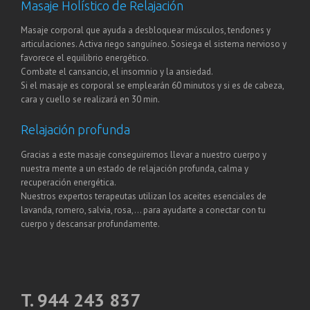
Masaje Holístico de Relajación
Masaje corporal que ayuda a desbloquear músculos, tendones y
articulaciones. Activa riego sanguíneo. Sosiega el sistema nervioso y
favorece el equilibrio energético.
Combate el cansancio, el insomnio y la ansiedad.
Si el masaje es corporal se emplearán 60 minutos y si es de cabeza,
cara y cuello se realizará en 30 min.
Relajación profunda
Gracias a este masaje conseguiremos llevar a nuestro cuerpo y
nuestra mente a un estado de relajación profunda, calma y
recuperación energética.
Nuestros expertos terapeutas utilizan los aceites esenciales de
lavanda, romero, salvia, rosa,… para ayudarte a conectar con tu
cuerpo y descansar profundamente.
T. 944 243 837