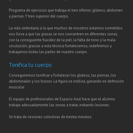
Programa de ejercicios que trabaja el tren inferior: glúteos, abdomen
y piernas. Y tren superior del cuerpo.
La vida sedentaria a la que muchos de nosotros estamos sometidos
nos lleva a que las grasas se nos concentren en diferentes zonas,
con la consiguiente flacidez de la piel, la falta de tono y la mala
circulación, gracias a esta técnica fortalecemos, redefinimos y
trabajamos todas las partes de nuestro cuerpo.
Tonifica tu cuerpo
Conseguiremos tonificar y fortalecer los glúteos, las piernas, los
abdominales y los brazos. La figura se estiliza, ganando en definición
muscular.
El equipo de profesionales de Espacio Azul hace que el alumno
trabaje adecuadamente las zonas a tratar, evitando lesiones.
Se trata de sesiones colectivas de treinta minutos.