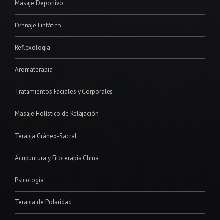
Masaje Deportivo
Drenaje Linfático
Reflexología
Aromaterapia
Tratamientos Faciales y Corporales
Masaje Holístico de Relajación
Terapia Cráneo-Sacral
Acupuntura y Fitoterapia China
Psicología
Terapia de Polaridad