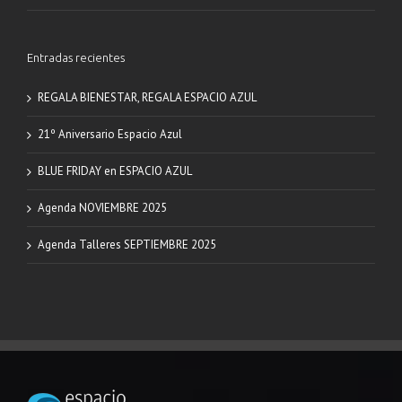
Entradas recientes
REGALA BIENESTAR, REGALA ESPACIO AZUL
21º Aniversario Espacio Azul
BLUE FRIDAY en ESPACIO AZUL
Agenda NOVIEMBRE 2025
Agenda Talleres SEPTIEMBRE 2025