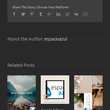
Share This Story, Choose Your Platform!
About the Author:
espacioazul
Related Posts