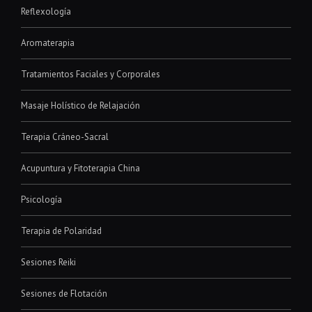
Reflexología
Aromaterapia
Tratamientos Faciales y Corporales
Masaje Holístico de Relajación
Terapia Cráneo-Sacral
Acupuntura y Fitoterapia China
Psicología
Terapia de Polaridad
Sesiones Reiki
Sesiones de Flotación