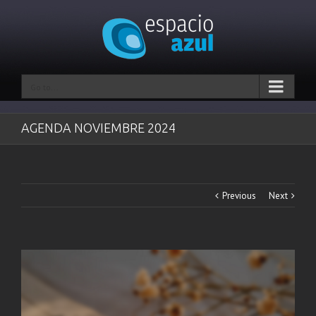
Go to...
AGENDA NOVIEMBRE 2024
Previous
Next