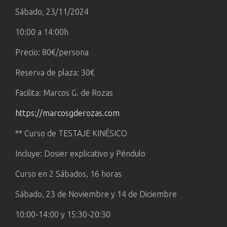
Sábado, 23/11/2024
10:00 a 14:00h
Precio: 80€/persona
Reserva de plaza: 30€
Facilita: Marcos G. de Rozas
https://marcosgderozas.com
** Curso de TESTAJE KINÉSICO
Incluye: Dosier explicativo y Péndulo
Curso en 2 Sábados, 16 horas
Sábado, 23 de Noviembre y 14 de Diciembre
10:00-14:00 y 15:30-20:30