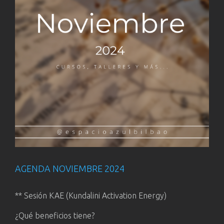
AGENDA NOVIEMBRE 2024
** Sesión KAE (Kundalini Activation Energy)
¿Qué beneficios tiene?