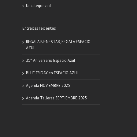
Uncategorized
Entradas recientes
REGALA BIENESTAR, REGALA ESPACIO
AZUL
21º Aniversario Espacio Azul
BLUE FRIDAY en ESPACIO AZUL
Agenda NOVIEMBRE 2025
Agenda Talleres SEPTIEMBRE 2025