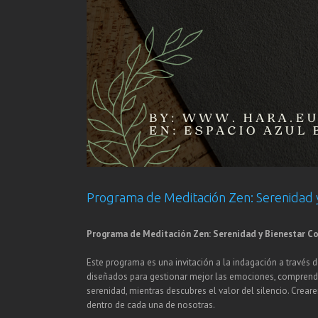
Programa de Meditación Zen: Serenidad y
Programa de Meditación Zen: Serenidad y Bienestar C
Este programa es una invitación a la indagación a través d
diseñados para gestionar mejor las emociones, comprender
serenidad, mientras descubres el valor del silencio. Cre
dentro de cada una de nosotras.