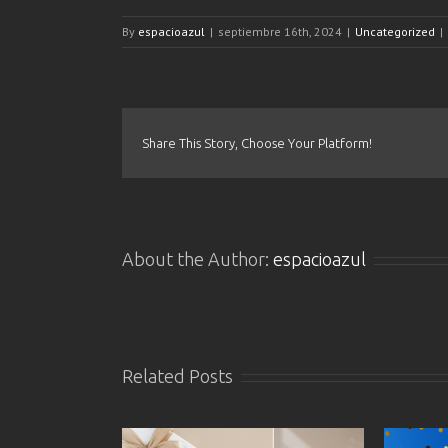
By
espacioazul
|
septiembre 16th, 2024
|
Uncategorized
|
Share This Story, Choose Your Platform!
About the Author:
espacioazul
Related Posts