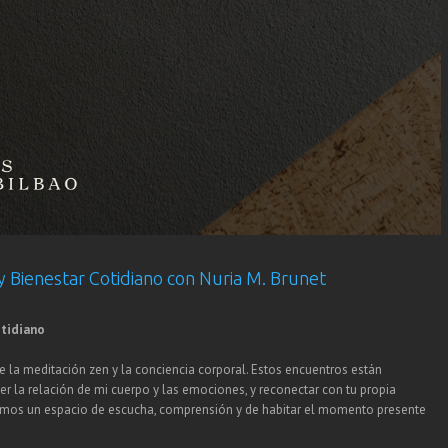
 Bienestar Cotidiano con Nuria M. Brunet
otidiano
e la meditación zen y la conciencia corporal. Estos encuentros están
 la relación de mi cuerpo y las emociones, y reconectar con tu propia
aremos un espacio de escucha, comprensión y de habitar el momento presente