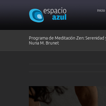
Inicio
Programa de Meditación Zen: Serenidad y
Nuria M. Brunet