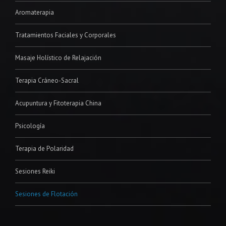
Aromaterapia
Tratamientos Faciales y Corporales
Masaje Holístico de Relajación
Terapia Cráneo-Sacral
Acupuntura y Fitoterapia China
Psicología
Terapia de Polaridad
Sesiones Reiki
Sesiones de Flotación