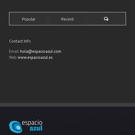
Popular
Recent
Contact Info
Email:
hola@espacioazul.com
Web:
www.espacioazul.es