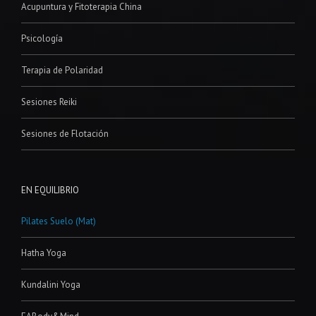
Acupuntura y Fitoterapia China
Psicología
Terapia de Polaridad
Sesiones Reiki
Sesiones de Flotación
EN EQUILIBRIO
Pilates Suelo (Mat)
Hatha Yoga
Kundalini Yoga