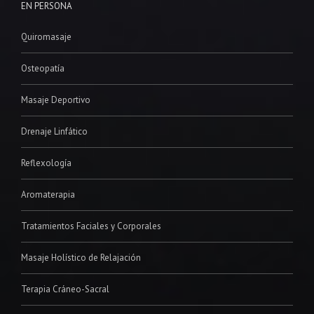
EN PERSONA
Quiromasaje
Osteopatía
Masaje Deportivo
Drenaje Linfático
Reflexología
Aromaterapia
Tratamientos Faciales y Corporales
Masaje Holístico de Relajación
Terapia Cráneo-Sacral