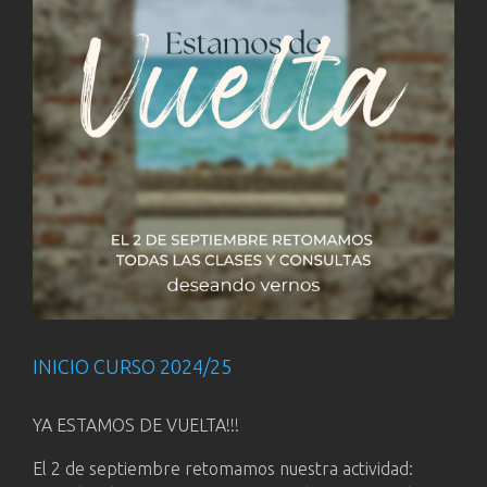
INICIO CURSO 2024/25
YA ESTAMOS DE VUELTA!!!
El 2 de septiembre retomamos nuestra actividad: