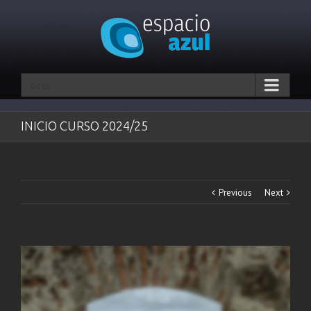
Go to...
INICIO CURSO 2024/25
Previous
Next