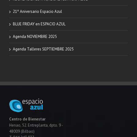
21º Aniversario Espacio Azul
BLUE FRIDAY en ESPACIO AZUL
Agenda NOVIEMBRE 2025
Agenda Talleres SEPTIEMBRE 2025
Centro de Bienestar
Henao, 52. Entreplanta, dpto. 9 -
48009 (Bilbao)