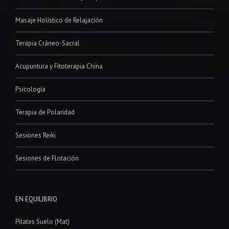
Masaje Holístico de Relajación
Terapia Cráneo-Sacral
Acupuntura y Fitoterapia China
Psicología
Terapia de Polaridad
Sesiones Reiki
Sesiones de Flotación
EN EQUILIBRIO
Pilates Suelo (Mat)