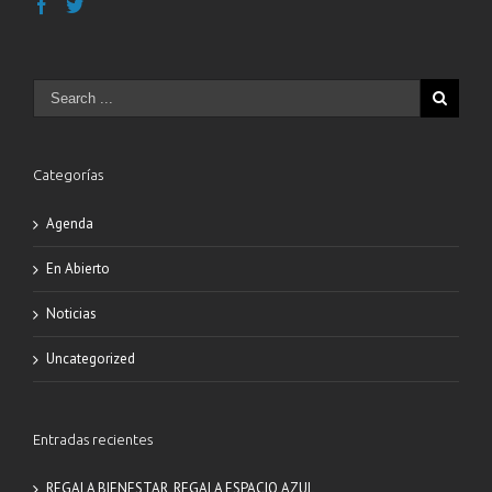
Categorías
Agenda
En Abierto
Noticias
Uncategorized
Entradas recientes
REGALA BIENESTAR, REGALA ESPACIO AZUL