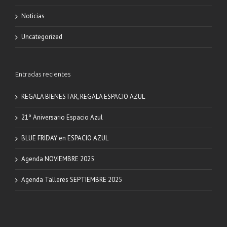
Noticias
Uncategorized
Entradas recientes
REGALA BIENESTAR, REGALA ESPACIO AZUL
21º Aniversario Espacio Azul
BLUE FRIDAY en ESPACIO AZUL
Agenda NOVIEMBRE 2025
Agenda Talleres SEPTIEMBRE 2025