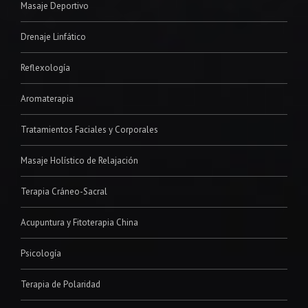
Masaje Deportivo
Drenaje Linfático
Reflexología
Aromaterapia
Tratamientos Faciales y Corporales
Masaje Holístico de Relajación
Terapia Cráneo-Sacral
Acupuntura y Fitoterapia China
Psicología
Terapia de Polaridad