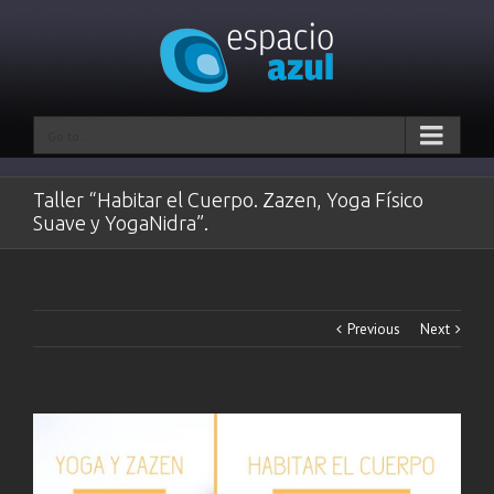
Go to...
Taller “Habitar el Cuerpo. Zazen, Yoga Físico
Suave y YogaNidra”.
Previous
Next