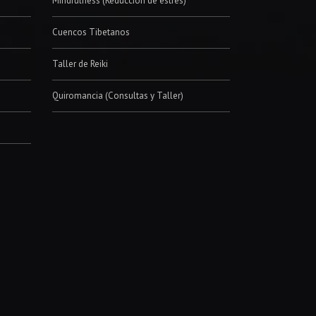
Quiromancia (Consultas y Taller)