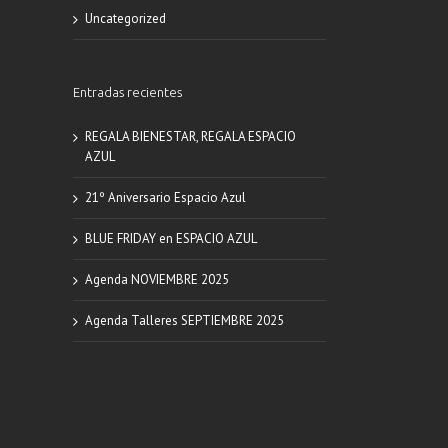
Uncategorized
Entradas recientes
REGALA BIENESTAR, REGALA ESPACIO
AZUL
21º Aniversario Espacio Azul
BLUE FRIDAY en ESPACIO AZUL
Agenda NOVIEMBRE 2025
Agenda Talleres SEPTIEMBRE 2025