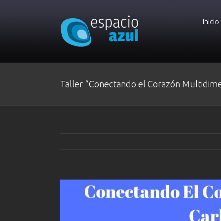
Inicio
Taller “Conectando el Corazón Multidime