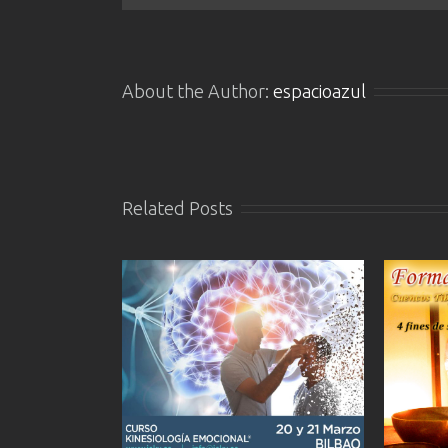
About the Author:
espacioazul
Related Posts