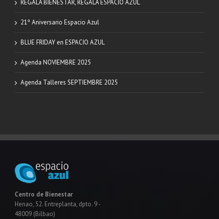
REGALA BIENESTAR, REGALA ESPACIO AZUL
21º Aniversario Espacio Azul
BLUE FRIDAY en ESPACIO AZUL
Agenda NOVIEMBRE 2025
Agenda Talleres SEPTIEMBRE 2025
Centro de Bienestar
Henao, 52. Entreplanta, dpto. 9 -
48009 (Bilbao)