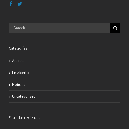
Categorías
Agenda
En Abierto
Noticias
Uncategorized
Entradas recientes