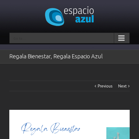
Go to...
Regala Bienestar, Regala Espacio Azul
Previous
Next