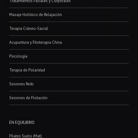
Tratamientos Faciales y Corporales
Masaje Holístico de Relajación
Terapia Cráneo-Sacral
Acupuntura y Fitoterapia China
Psicología
Terapia de Polaridad
Sesiones Reiki
Sesiones de Flotación
EN EQUILIBRIO
Pilates Suelo (Mat)