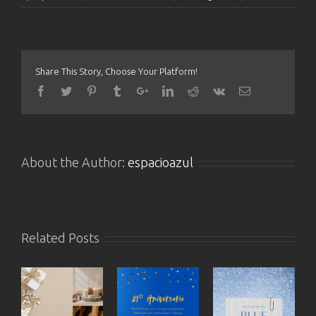
Share This Story, Choose Your Platform!
About the Author:
espacioazul
Related Posts