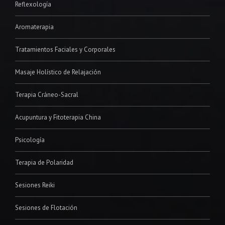
Reflexología
Aromaterapia
Tratamientos Faciales y Corporales
Masaje Holístico de Relajación
Terapia Cráneo-Sacral
Acupuntura y Fitoterapia China
Psicología
Terapia de Polaridad
Sesiones Reiki
Sesiones de Flotación