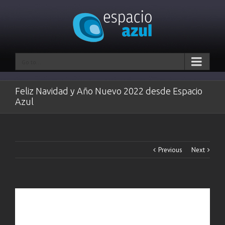
Go to...
Feliz Navidad y Año Nuevo 2022 desde Espacio
Azul
Previous
Next