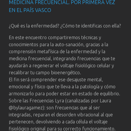
MEDICINA FRECUENCIAL. POR PRIMERA VEZ
EN EL PAÍS VASCO
¿Qué es la enfermedad? ¿Cómo te identificas con ella?
En este encuentro compartiremos técnicas y
conocimientos para la auto-sanación, gracias a la
comprensión metafísica de la enfermedad y la
medicina frecuencial, integrando frecuencias que te
ayudarán a regenerar el voltaje fisiológico celular y
recalibrar tu campo bioenergético.
El fin será comprender ese desajuste mental,
emocional y físico que te lleva a la patología y cómo
armonizarlo para poder estar en estado de equilibrio.
Sobre las Frecuencias Lyra (canalizadas por Laura
@bylauragamez): son frecuencias que al ser
integradas, reparan el desorden vibracional al que
pertenecen, devolviendo a cada célula el voltaje
fisiológico original para su correcto funcionamiento.