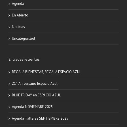
Agenda
En Abierto
Noticias
Uncategorized
Entradas recientes
REGALA BIENESTAR, REGALA ESPACIO AZUL
21º Aniversario Espacio Azul
BLUE FRIDAY en ESPACIO AZUL
Agenda NOVIEMBRE 2025
Agenda Talleres SEPTIEMBRE 2025