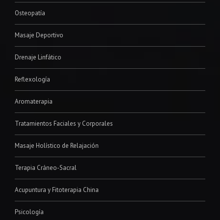
Osteopatía
Masaje Deportivo
Drenaje Linfático
Reflexología
Aromaterapia
Tratamientos Faciales y Corporales
Masaje Holístico de Relajación
Terapia Cráneo-Sacral
Acupuntura y Fitoterapia China
Psicología