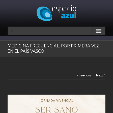
Go to...
MEDICINA FRECUENCIAL. POR PRIMERA VEZ
EN EL PAÍS VASCO
Previous
Next