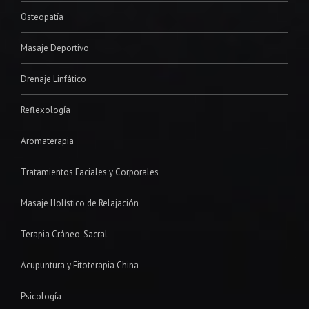
Osteopatía
Masaje Deportivo
Drenaje Linfático
Reflexología
Aromaterapia
Tratamientos Faciales y Corporales
Masaje Holístico de Relajación
Terapia Cráneo-Sacral
Acupuntura y Fitoterapia China
Psicología