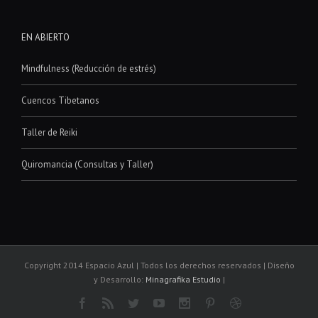
EN ABIERTO
Mindfulness (Reducción de estrés)
Cuencos Tibetanos
Taller de Reiki
Quiromancia (Consultas y Taller)
Copyright 2014 Espacio Azul | Todos los derechos reservados | Diseño
y Desarrollo:
Minagrafika Estudio
|