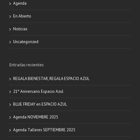
Agenda
En Abierto
Noticias
Uncategorized
Entradas recientes
REGALA BIENESTAR, REGALA ESPACIO AZUL
21º Aniversario Espacio Azul
BLUE FRIDAY en ESPACIO AZUL
Agenda NOVIEMBRE 2025
Agenda Talleres SEPTIEMBRE 2025