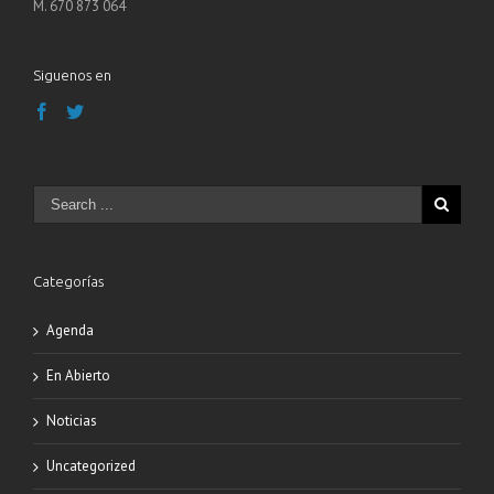
M. 670 873 064
Siguenos en
Categorías
Agenda
En Abierto
Noticias
Uncategorized