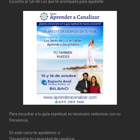
Escucha al Ser de Luz que te acompaña para ayudarte.
Para escuchar a tu guía espiritual es necesario sintonizar con su
frecuencia.
En este curso te ayudamos a:
Desarrollar tu capacidad de canalizar