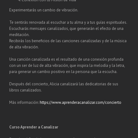
Experimentarás un cambio de vibración.
Te sentirás renovada al escuchar a tu alma y a tus guías espirituales.
Escucharás mensajes canalizados, que generarán el efecto de una
meditación.
Recibirás los beneficios de las canciones canalizadas y de la música
de alta vibración.
Una canción canalizada es el resultado de una conexión profunda
con un ser de luz de alta vibración, que inspira la melodía y la letra,
para generar un cambio positivo en la persona que la escucha.
Después del concierto, Alicia canalizará las dedicatorias de sus
libros canalizados.
Más información:
https://www.aprenderacanalizar.com/concierto
Curso Aprender a Canalizar