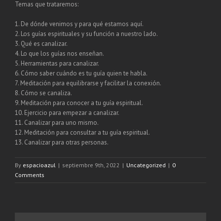
Temas que trataremos:
1. De dónde venimos y para qué estamos aquí.
2. Los guías espirituales y su función a nuestro lado.
3. Qué es canalizar.
4. Lo que los guías nos enseñan.
5. Herramientas para canalizar.
6. Cómo saber cuándo es tu guía quien te habla.
7. Meditación para equilibrarse y facilitar la conexión.
8. Cómo se canaliza.
9. Meditación para conocer a tu guía espiritual.
10. Ejercicio para empezar a canalizar.
11. Canalizar para uno mismo.
12. Meditación para consultar a tu guía espiritual.
13. Canalizar para otras personas.
By
espacioazul
|
septiembre 9th, 2022
|
Uncategorized
|
0
Comments