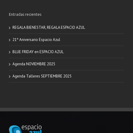
Entradas recientes
REGALA BIENESTAR, REGALA ESPACIO AZUL
21º Aniversario Espacio Azul
BLUE FRIDAY en ESPACIO AZUL
Agenda NOVIEMBRE 2025
Agenda Talleres SEPTIEMBRE 2025