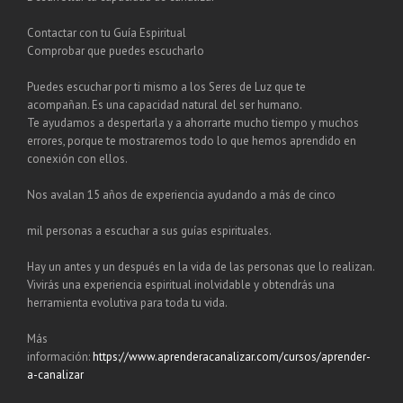
Contactar con tu Guía Espiritual
Comprobar que puedes escucharlo
Puedes escuchar por ti mismo a los Seres de Luz que te
acompañan. Es una capacidad natural del ser humano.
Te ayudamos a despertarla y a ahorrarte mucho tiempo y muchos
errores, porque te mostraremos todo lo que hemos aprendido en
conexión con ellos.
Nos avalan 15 años de experiencia ayudando a más de cinco
mil personas a escuchar a sus guías espirituales.
Hay un antes y un después en la vida de las personas que lo realizan.
Vivirás una experiencia espiritual inolvidable y obtendrás una
herramienta evolutiva para toda tu vida.
Más
información:
https://www.aprenderacanalizar.com/cursos/aprender-
a-canalizar