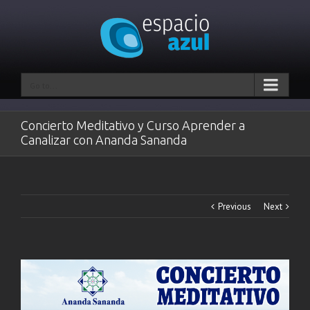
Go to...
Concierto Meditativo y Curso Aprender a
Canalizar con Ananda Sananda
Previous
Next