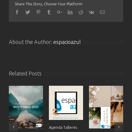
Share This Story, Choose Your Platform!
About the Author:
espacioazul
Related Posts
Agenda Talleres