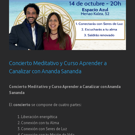
Concierto Meditativo y Curso Aprender a
Canalizar con Ananda Sananda
Concierto Meditativo y Curso Aprender a Canalizar con Ananda
Sananda
El
concierto
se compone de cuatro partes:
Liberación energética
Conexión con tu Alma
Conexión con Seres de Luz
Conexión con tu Misión de Vida