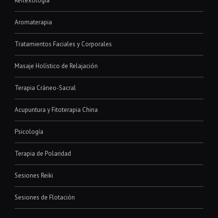
Reflexología
Aromaterapia
Tratamientos Faciales y Corporales
Masaje Holístico de Relajación
Terapia Cráneo-Sacral
Acupuntura y Fitoterapia China
Psicología
Terapia de Polaridad
Sesiones Reiki
Sesiones de Flotación