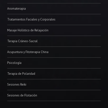
Aromaterapia
Tratamientos Faciales y Corporales
Masaje Holístico de Relajación
Terapia Cráneo-Sacral
Acupuntura y Fitoterapia China
Psicología
Terapia de Polaridad
Sesiones Reiki
Sesiones de Flotación