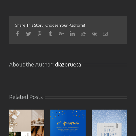
Share This Story, Choose Your Platform!
About the Author:
diazorueta
Related Posts