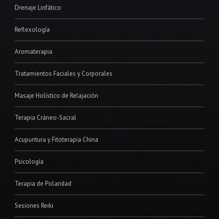
Drenaje Linfático
Reflexología
Aromaterapia
Tratamientos Faciales y Corporales
Masaje Holístico de Relajación
Terapia Cráneo-Sacral
Acupuntura y Fitoterapia China
Psicología
Terapia de Polaridad
Sesiones Reiki