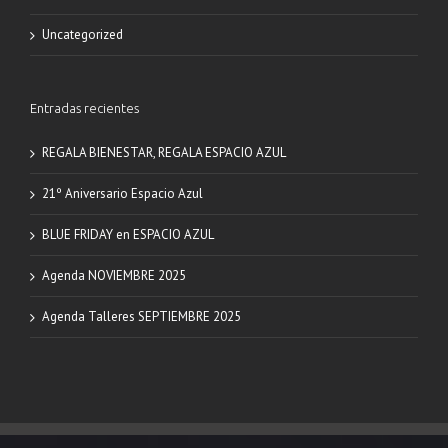
Uncategorized
Entradas recientes
REGALA BIENESTAR, REGALA ESPACIO AZUL
21º Aniversario Espacio Azul
BLUE FRIDAY en ESPACIO AZUL
Agenda NOVIEMBRE 2025
Agenda Talleres SEPTIEMBRE 2025