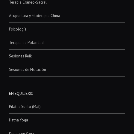
Terapia Cráneo-Sacral
Acupuntura y Fitoterapia China
Psicología
Terapia de Polaridad
Sesiones Reiki
Sesiones de Flotación
EN EQUILIBRIO
Pilates Suelo (Mat)
Hatha Yoga
Kundalini Yoga