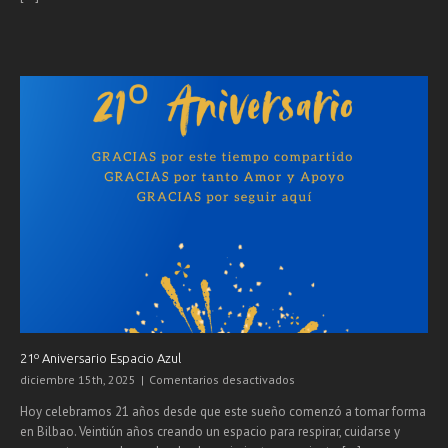
21º Aniversario Espacio Azul
en
diciembre 15th, 2025
|
Comentarios desactivados
21º
Hoy celebramos 21 años desde que este sueño comenzó a tomar forma
Aniversario
en Bilbao. Veintiún años creando un espacio para respirar, cuidarse y
Espacio