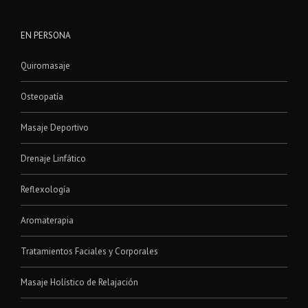
EN PERSONA
Quiromasaje
Osteopatía
Masaje Deportivo
Drenaje Linfático
Reflexología
Aromaterapia
Tratamientos Faciales y Corporales
Masaje Holístico de Relajación