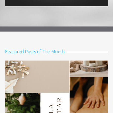
Featured Posts of The Month